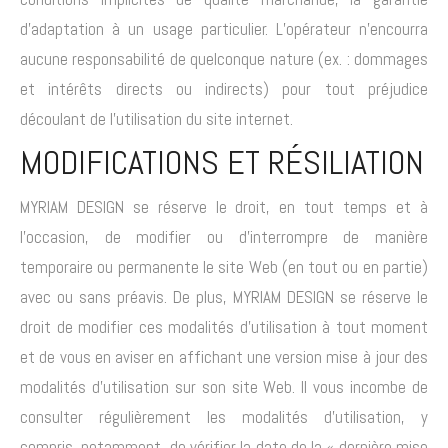
d’adaptation à un usage particulier. L’opérateur n’encourra
aucune responsabilité de quelconque nature (ex. : dommages
et intérêts directs ou indirects) pour tout préjudice
découlant de l’utilisation du site internet.
MODIFICATIONS ET RÉSILIATION
MYRIAM DESIGN se réserve le droit, en tout temps et à
l’occasion, de modifier ou d’interrompre de manière
temporaire ou permanente le site Web (en tout ou en partie)
avec ou sans préavis. De plus, MYRIAM DESIGN se réserve le
droit de modifier ces modalités d’utilisation à tout moment
et de vous en aviser en affichant une version mise à jour des
modalités d’utilisation sur son site Web. Il vous incombe de
consulter régulièrement les modalités d’utilisation, y
compris, notamment, de vérifier la date de la « dernière mise