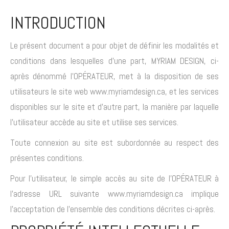
INTRODUCTION
Le présent document a pour objet de définir les modalités et
conditions dans lesquelles d’une part, MYRIAM DESIGN, ci-
après dénommé l’OPÉRATEUR, met à la disposition de ses
utilisateurs le site web www.myriamdesign.ca, et les services
disponibles sur le site et d’autre part, la manière par laquelle
l’utilisateur accède au site et utilise ses services.
Toute connexion au site est subordonnée au respect des
présentes conditions.
Pour l’utilisateur, le simple accès au site de l’OPÉRATEUR à
l’adresse URL suivante www.myriamdesign.ca implique
l’acceptation de l’ensemble des conditions décrites ci-après.