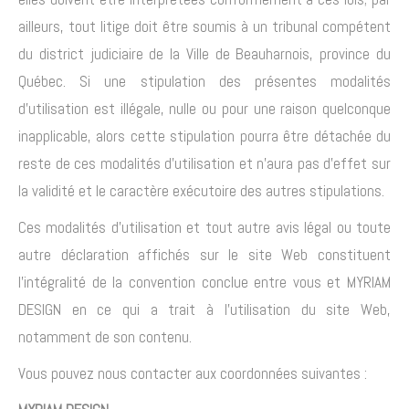
ailleurs, tout litige doit être soumis à un tribunal compétent
du district judiciaire de la Ville de Beauharnois, province du
Québec. Si une stipulation des présentes modalités
d’utilisation est illégale, nulle ou pour une raison quelconque
inapplicable, alors cette stipulation pourra être détachée du
reste de ces modalités d’utilisation et n’aura pas d’effet sur
la validité et le caractère exécutoire des autres stipulations.
Ces modalités d’utilisation et tout autre avis légal ou toute
autre déclaration affichés sur le site Web constituent
l’intégralité de la convention conclue entre vous et MYRIAM
DESIGN en ce qui a trait à l’utilisation du site Web,
notamment de son contenu.
Vous pouvez nous contacter aux coordonnées suivantes :