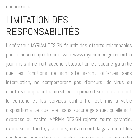
canadiennes.
LIMITATION DES
RESPONSABILITÉS
L’opérateur MYRIAM DESIGN fournit des efforts raisonnables
pour s’assurer que le site web www.myriamdesign.ca est à
jour, mais il ne fait aucune attestation et aucune garantie
que les fonctions de son site seront offertes sans
interruption, ne comporteront pas d’erreurs, de virus ou
d’autres composantes nuisibles. Le présent site, notamment
le contenu et les services qu’il offre, est mis à votre
disposition « tel quel » et sans aucune garantie, qu’elle soit
expresse ou tacite. MYRIAM DESIGN rejette toute garantie,
expresse ou tacite, y compris, notamment, la garantie et les
conditions implicites de qualité marchande, la garantie