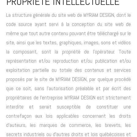
PROPRIÉTÉ INTELLECTUELLE
La structure générale du site web de MYRIAM DESIGN, dont le
code source ayant servi à la conception du site web de
même que tout autre contenu pouvant être téléchargé sur le
site, ainsi que les textes, graphiques, images, sons et vidéos
la composant, sont la propriété de l’opérateur. Toute
représentation et/ou reproduction et/ou publication et/ou
exploitation partielle ou totale des contenus et services
proposés par le site de MYRIAM DESIGN, par quelque procédé
que ce soit, sans l’autorisation préalable et par écrit des
propriétaires de l’entreprise MYRIAM DESIGN est strictement
interdite et serait susceptible de constituer une
contrefaçon aux lois applicables concernant les droits
d’auteurs, les marques de commerce, les brevets, les
secrets industriels ou d’autres droits et lois québécoises et