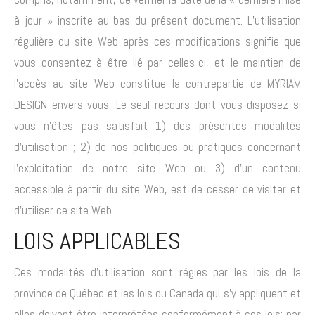
à jour » inscrite au bas du présent document. L’utilisation
régulière du site Web après ces modifications signifie que
vous consentez à être lié par celles-ci, et le maintien de
l’accès au site Web constitue la contrepartie de MYRIAM
DESIGN envers vous. Le seul recours dont vous disposez si
vous n’êtes pas satisfait 1) des présentes modalités
d’utilisation ; 2) de nos politiques ou pratiques concernant
l’exploitation de notre site Web ou 3) d’un contenu
accessible à partir du site Web, est de cesser de visiter et
d’utiliser ce site Web.
LOIS APPLICABLES
Ces modalités d’utilisation sont régies par les lois de la
province de Québec et les lois du Canada qui s’y appliquent et
elles doivent être interprétées conformément à ces lois; par