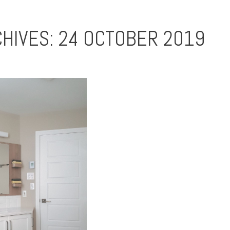
CHIVES:
24 OCTOBER 2019