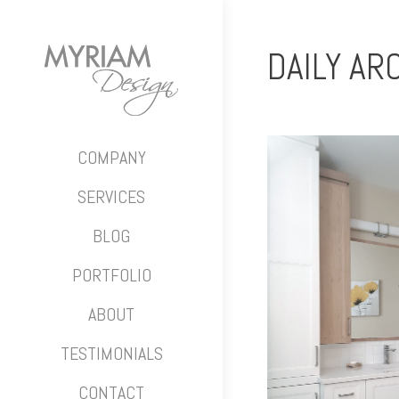
DAILY AR
COMPANY
SERVICES
BLOG
PORTFOLIO
ABOUT
TESTIMONIALS
CONTACT