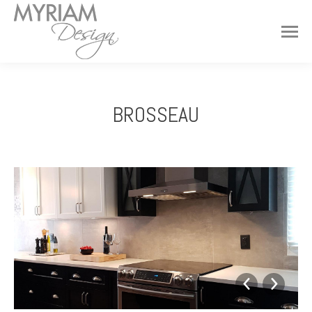
BROSSEAU